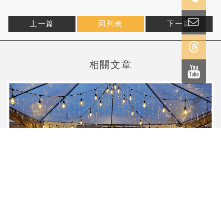
上一篇
回列表
下一篇
戶外婚禮遇到雨天如何處理？