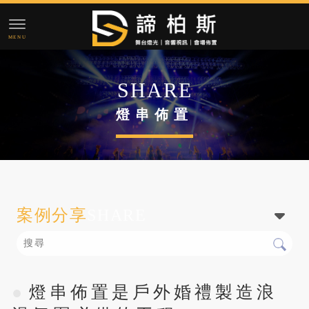
燈串佈置
案例分享
SHARE
燈串佈置是戶外婚禮製造浪